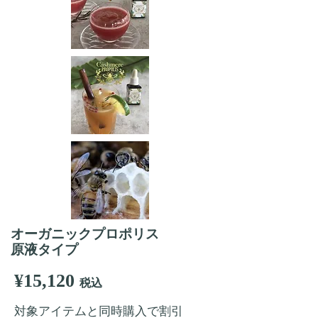
オーガニックプロポリス
原液タイプ
¥15,120
税込
対象アイテムと同時購入で割引