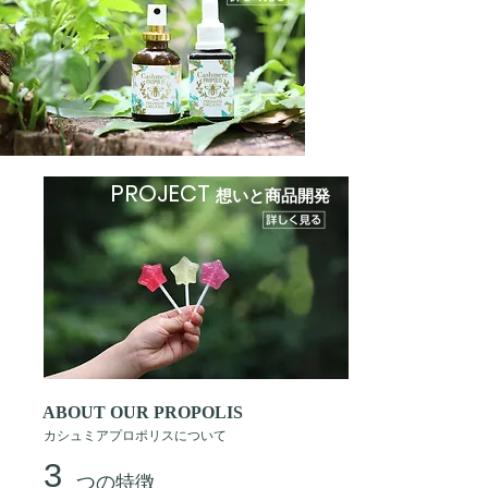
PROJECT
想いと商品開発
ABOUT OUR PROPOLIS
カシュミアプロポリスについて
3
つの特徴